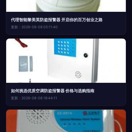
代理智能黎美英防盗报警器 开启你的百万创业之路
更新：2026-08-08 05:11:40
如何挑选优质空调防盗报警器 价格与选购指南
更新：2026-08-08 18:44:11