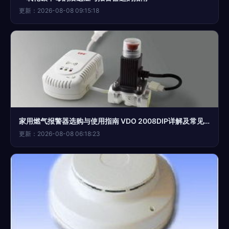
更新：2026-08-08 09:15:18
家用燃气报警器选购与使用指南 VDO 2008DIP详解及常见问题
更新：2026-08-08 06:18:23