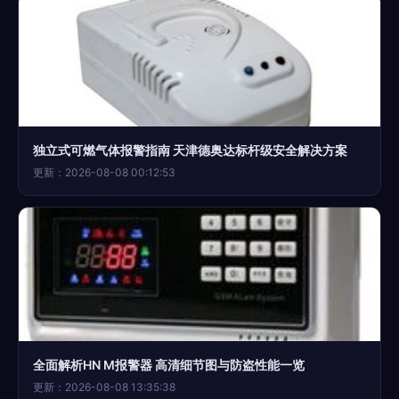
独立式可燃气体报警指南 天津德奥达标杆级安全解决方案
更新：2026-08-08 00:12:53
全面解析HN M报警器 高清细节图与防盗性能一览
更新：2026-08-08 13:35:38