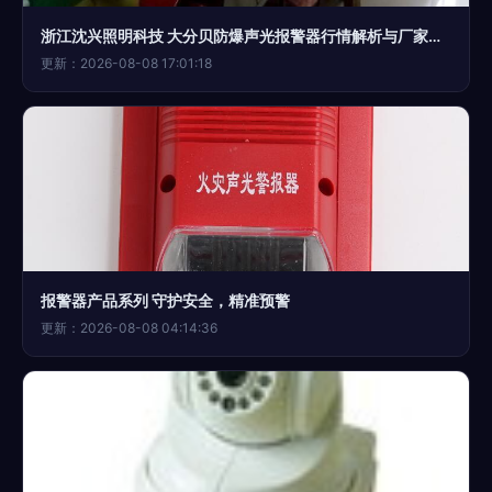
浙江沈兴照明科技 大分贝防爆声光报警器行情解析与厂家直供优势
更新：2026-08-08 17:01:18
报警器产品系列 守护安全，精准预警
更新：2026-08-08 04:14:36