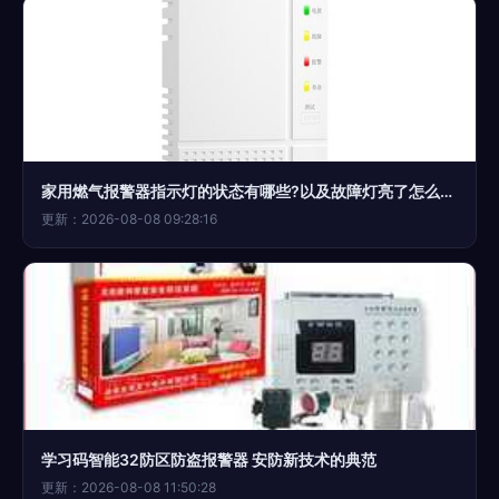
家用燃气报警器指示灯的状态有哪些?以及故障灯亮了怎么解决?
更新：2026-08-08 09:28:16
学习码智能32防区防盗报警器 安防新技术的典范
更新：2026-08-08 11:50:28