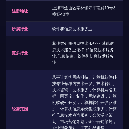
上海市金山区亭林镇寺平南路19号3
注册地址
幢1743室
所属行业
软件和信息技术服务业
其他未列明信息技术服务业,其他信
息技术服务业,软件和信息技术服务
更多行业
业,信息传输、软件和信息技术服务
业
从事计算机网络科技、计算机软件科
技专业领域内技术开发、技术转让、
技术咨询、技术服务，计算机网络工
程，网页设计制作，网站建设，计算
机软硬件开发，计算机软件开发及维
经营范围
护，计算机信息系统集成服务，计算
机信息技术咨询服务，公关活动策
划，市场营销策划，企业营销策划，
企业形象策划，工艺礼品销售。