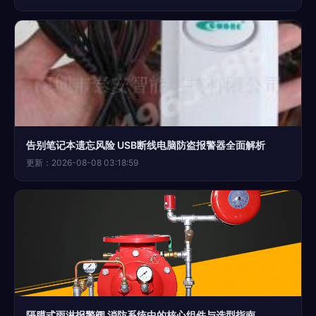
告别笔记本遗忘风险 USB断线电脑防盗报警器全面解析
更新：2026-08-08 03:18:59
隔膜式雨淋报警阀 消防系统中的核心组件与选型指南