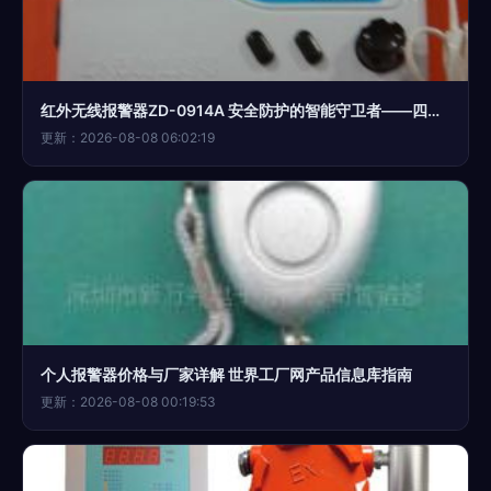
红外无线报警器ZD-0914A 安全防护的智能守卫者——四方区产品深度解析
更新：2026-08-08 06:02:19
个人报警器价格与厂家详解 世界工厂网产品信息库指南
更新：2026-08-08 00:19:53