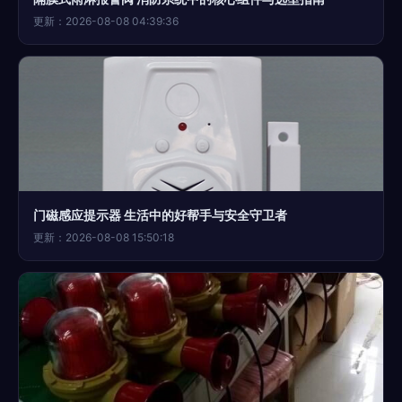
更新：2026-08-08 04:39:36
门磁感应提示器 生活中的好帮手与安全守卫者
更新：2026-08-08 15:50:18