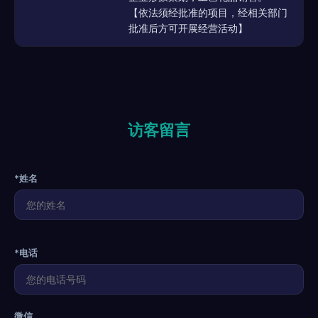
【依法须经批准的项目，经相关部门
批准后方可开展经营活动】
访客留言
*姓名
*电话
微信