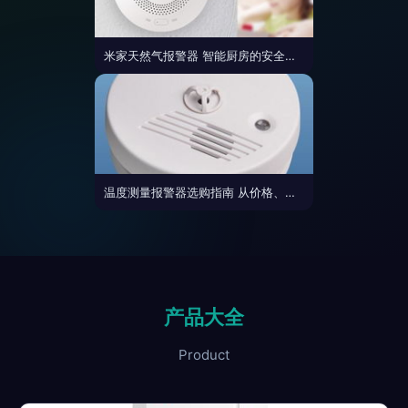
米家天然气报警器 智能厨房的安全守护者
温度测量报警器选购指南 从价格、厂家到功能介绍
产品大全
Product