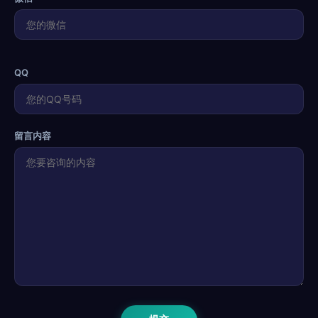
QQ
留言内容