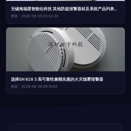
无锡海福星智能化科技 其他防盗报警器材及系统产品列表抢先看
更新：2026-08-08 05:30:38
选择SN 828 3 高可靠性兼顾实惠的火灾烟雾报警器
更新：2026-08-08 09:16:00