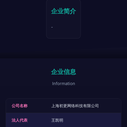
企业简介
-
企业信息
Information
公司名称
上海初更网络科技有限公司
法人代表
王凯明