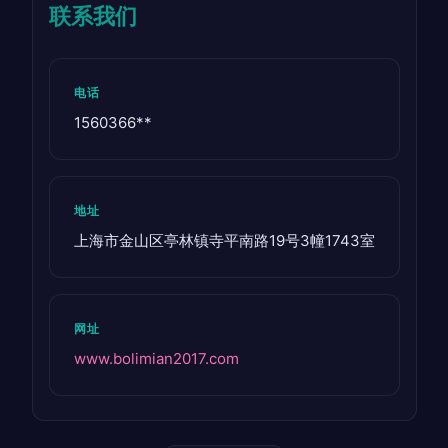
联系我们
电话
1560366**
地址
上海市金山区亭林镇寺平南路19号3幢1743室
网址
www.bolimian2017.com