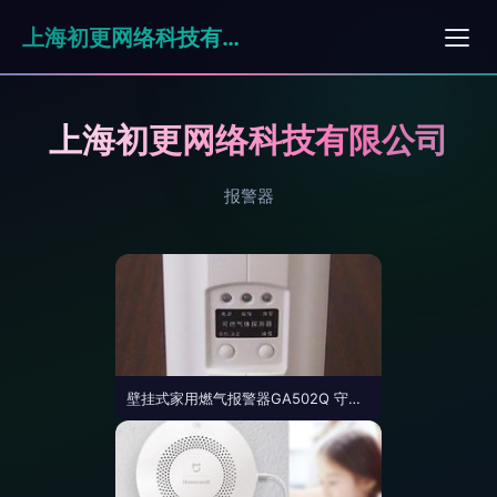
上海初更网络科技有限公司
上海初更网络科技有限公司
报警器
壁挂式家用燃气报警器GA502Q 守护家庭安全的第一道防线