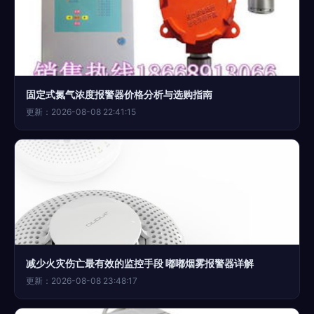
固定式氮气浓度报警器价格分析与选购指南
更新：2026-08-08 22:41:15
减少火灾伤亡最有效的监控手段 嘟嘟烟雾报警器详解
更新：2026-08-08 23:48:17